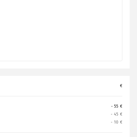
€
- 55 €
- 45 €
- 10 €