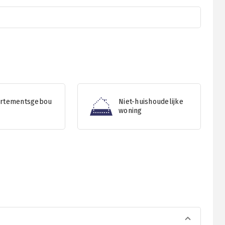
rtementsgebou
Niet-huishoudelijke
woning