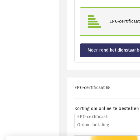
EPC-certificaat
Meer rond het dienstaanb
EPC-certificaat
Korting om online te bestelle
EPC-certificaat
Online betaling