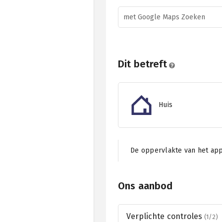
met Google Maps Zoeken
Dit betreft
Huis
De oppervlakte van het app
Ons aanbod
Verplichte controles
(1/2)